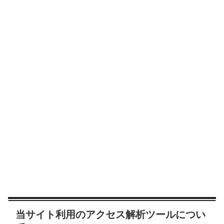
当サイト利用のアクセス解析ツールについ