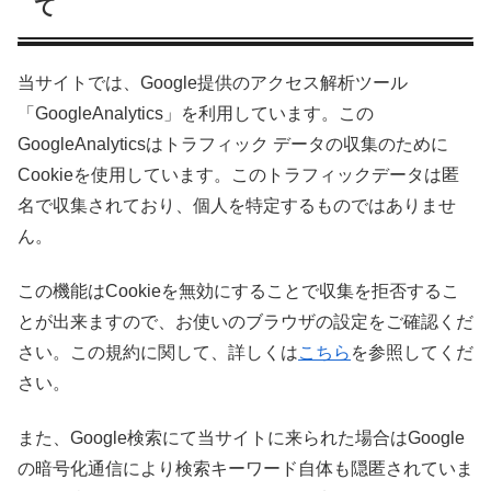
て
当サイトでは、Google提供のアクセス解析ツール
「GoogleAnalytics」を利用しています。この
GoogleAnalyticsはトラフィック データの収集のために
Cookieを使用しています。このトラフィックデータは匿
名で収集されており、個人を特定するものではありませ
ん。
この機能はCookieを無効にすることで収集を拒否するこ
とが出来ますので、お使いのブラウザの設定をご確認くだ
さい。この規約に関して、詳しくは
こちら
を参照してくだ
さい。
また、Google検索にて当サイトに来られた場合はGoogle
の暗号化通信により検索キーワード自体も隠匿されていま