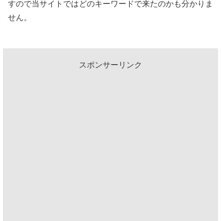
すので当サイトではどのキーワードで来たのかも分かりま
せん。
スポンサーリンク